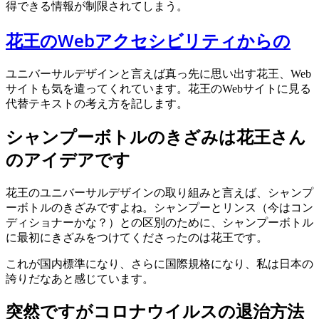
得できる情報が制限されてしまう。
花王のWebアクセシビリティからの
ユニバーサルデザインと言えば真っ先に思い出す花王、Web
サイトも気を遣ってくれています。花王のWebサイトに見る
代替テキストの考え方を記します。
シャンプーボトルのきざみは花王さん
のアイデアです
花王のユニバーサルデザインの取り組みと言えば、シャンプ
ーボトルのきざみですよね。シャンプーとリンス（今はコン
ディショナーかな？）との区別のために、シャンプーボトル
に最初にきざみをつけてくださったのは花王です。
これが国内標準になり、さらに国際規格になり、私は日本の
誇りだなあと感じています。
突然ですがコロナウイルスの退治方法