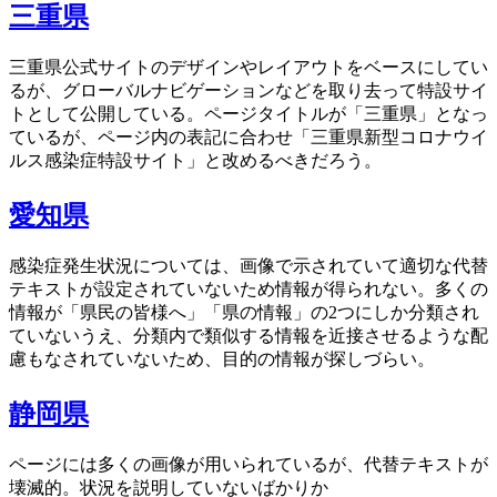
三重県
三重県公式サイトのデザインやレイアウトをベースにしてい
るが、グローバルナビゲーションなどを取り去って特設サイ
トとして公開している。ページタイトルが「三重県」となっ
ているが、ページ内の表記に合わせ「三重県新型コロナウイ
ルス感染症特設サイト」と改めるべきだろう。
愛知県
感染症発生状況については、画像で示されていて適切な代替
テキストが設定されていないため情報が得られない。多くの
情報が「県民の皆様へ」「県の情報」の2つにしか分類され
ていないうえ、分類内で類似する情報を近接させるような配
慮もなされていないため、目的の情報が探しづらい。
静岡県
ページには多くの画像が用いられているが、代替テキストが
壊滅的。状況を説明していないばかりか