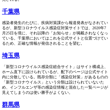
千葉県
感染者発生のたびに、疾病対策課から報道発表がなされてい
るが、新型コロナウイルス感染症対策サイトでは、2020年7
月25日を境に、それ以降の「お知らせ」が掲載されなくなっ
ている。千葉県においてはこれを公式サイトと位置づけてい
るため、正確な情報が発信されることを望む。
埼玉県
「新型コロナウイルス感染症総合サイト」はサイト構成上、
ホーム直下に設けられているが、配下のページは公式サイト
内に分散している。既存分類に「感染症対策」があるものの
「新型コロナウイルス」という分類は設けられていないた
め、インフルエンザ等の感染症情報と混在した一覧ページが
見えてしまうのは使い勝手がよくない。
群馬県