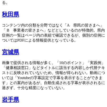
る。
秋田県
コンテンツ内の分類を分野ではなく「A 県民の皆さまへ」
「 B 事業者の皆さまへ」などとしているのが特徴的。県内
症例の一覧はページ内の表組で確認できるが、個別の症例に
ついてはPDFによる情報提供となっている。
宮城県
画像で提供される情報が多く、「10のポイント」「実践例」
「健康相談窓口」などタイトルに該当する内容しか代替テキ
ストに反映されていないため、情報が得られない。動画につ
いては「Youtubeの字幕設定で字幕を表示することができま
す」との案内があるが、自動生成される字幕が表示されるに
過ぎず、十分な精度になっていない。
岩手県