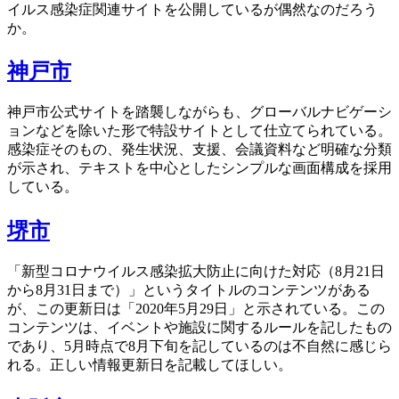
イルス感染症関連サイトを公開しているが偶然なのだろう
か。
神戸市
神戸市公式サイトを踏襲しながらも、グローバルナビゲーシ
ョンなどを除いた形で特設サイトとして仕立てられている。
感染症そのもの、発生状況、支援、会議資料など明確な分類
が示され、テキストを中心としたシンプルな画面構成を採用
している。
堺市
「新型コロナウイルス感染拡大防止に向けた対応（8月21日
から8月31日まで）」というタイトルのコンテンツがある
が、この更新日は「2020年5月29日」と示されている。この
コンテンツは、イベントや施設に関するルールを記したもの
であり、5月時点で8月下旬を記しているのは不自然に感じら
れる。正しい情報更新日を記載してほしい。