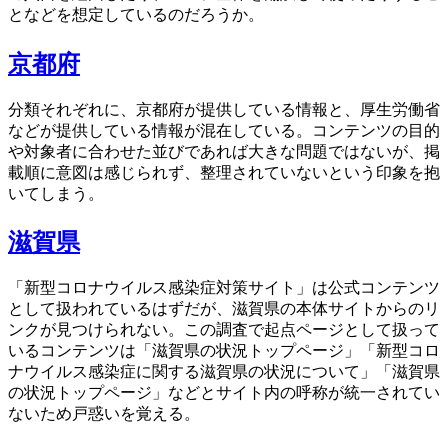
となどを想定しているのだろうか。
京都府
分類それぞれに、京都府が提供している情報と、厚生労働省
などが提供している情報が混在している。コンテンツの目的
や対象者に合わせた並びであれば大きな問題ではないが、掲
載順に意図は感じられず、整理されていないという印象を抱
いてしまう。
滋賀県
「新型コロナウイルス感染症対策サイト」は公式コンテンツ
として扱われているはずだが、滋賀県の本体サイトからのリ
ンクが見つけられない。この調査で起点ページとして扱って
いるコンテンツは「滋賀県の状況トップページ」「新型コロ
ナウイルス感染症に関する滋賀県の状況について」「滋賀県
の状況トップページ」などとサイト内の呼称が統一されてい
ないため戸惑いを覚える。