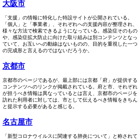
大阪市
「支援」の情報に特化した特設サイトが公開されている。
「個人」と「事業者」、それぞれへの支援内容が整理され、
様々な方法で検索できるようになっている。感染症そのもの
や、感染症拡大防止に向けた取り組みは別コンテンツとなっ
ていて、お互いへの動線はないものの、目的を重視した一つ
の完成形と言えるのではないだろうか。
京都市
京都市のページであるが、最上部には京都「府」が提供する
コンテンツへのリンクが掲載されている。府と市、それぞれ
が担うべき情報は異なっているとは言え、京都市のページを
訪れた利用者に対しては、市として伝えるべき情報をきちん
と提示する必要があると感じる。
名古屋市
「新型コロナウイルスに関連する肺炎について」と称されて