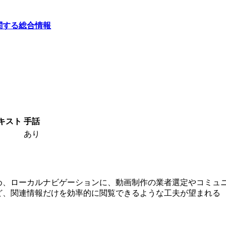
関する総合情報
テキスト
手話
あり
め、ローカルナビゲーションに、動画制作の業者選定やコミュ
ど、関連情報だけを効率的に閲覧できるような工夫が望まれる