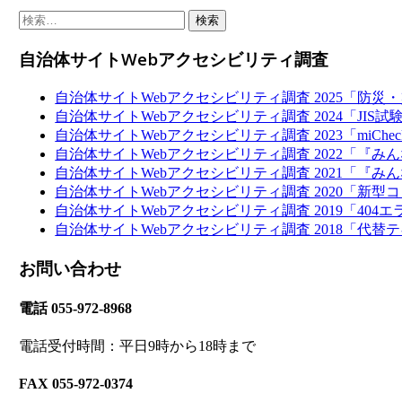
検
索:
自治体サイトWebアクセシビリティ調査
自治体サイトWebアクセシビリティ調査 2025「防
自治体サイトWebアクセシビリティ調査 2024「JI
自治体サイトWebアクセシビリティ調査 2023「miCh
自治体サイトWebアクセシビリティ調査 2022「『
自治体サイトWebアクセシビリティ調査 2021「『
自治体サイトWebアクセシビリティ調査 2020「新型コ
自治体サイトWebアクセシビリティ調査 2019「404
自治体サイトWebアクセシビリティ調査 2018「代替テ
お問い合わせ
電話 055-972-8968
電話受付時間：平日9時から18時まで
FAX 055-972-0374