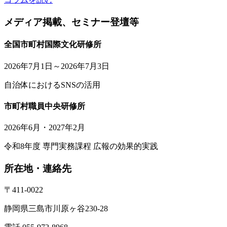
メディア掲載、セミナー登壇等
全国市町村国際文化研修所
2026年7月1日～2026年7月3日
自治体におけるSNSの活用
市町村職員中央研修所
2026年6月・2027年2月
令和8年度 専門実務課程 広報の効果的実践
所在地・連絡先
〒411-0022
静岡県三島市川原ヶ谷230-28