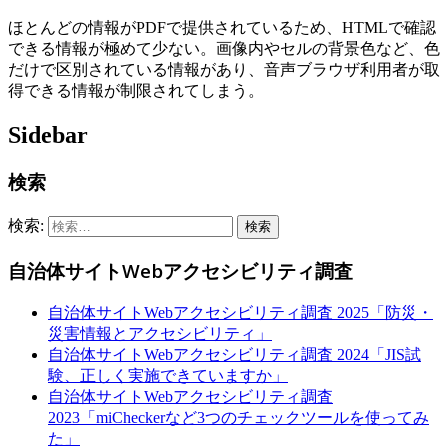
ほとんどの情報がPDFで提供されているため、HTMLで確認
できる情報が極めて少ない。画像内やセルの背景色など、色
だけで区別されている情報があり、音声ブラウザ利用者が取
得できる情報が制限されてしまう。
Sidebar
検索
検索:
自治体サイトWebアクセシビリティ調査
自治体サイトWebアクセシビリティ調査 2025「防災・
災害情報とアクセシビリティ」
自治体サイトWebアクセシビリティ調査 2024「JIS試
験、正しく実施できていますか」
自治体サイトWebアクセシビリティ調査
2023「miCheckerなど3つのチェックツールを使ってみ
た」