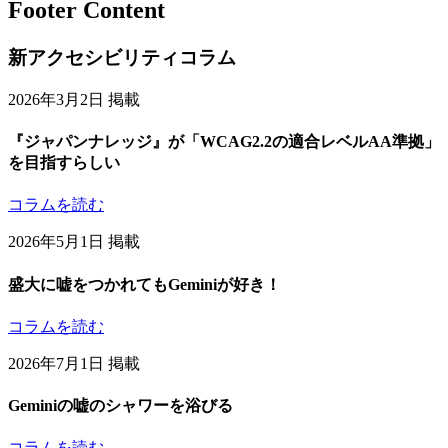
Footer Content
新アクセシビリティコラム
2026年3月2日 掲載
『ジャパンナレッジ』が「WCAG2.2の適合レベルAA準拠」
を目指すらしい
コラムを読む
2026年5月1日 掲載
盛大に嘘をつかれてもGeminiが好き！
コラムを読む
2026年7月1日 掲載
Geminiの嘘のシャワーを浴びる
コラムを読む