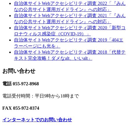
自治体サイトWebアクセシビリティ調査 2022「『みん
なの公共サイト運用ガイドライン』への対応」
自治体サイトWebアクセシビリティ調査 2021「『みん
なの公共サイト運用ガイドライン』への対応」
自治体サイトWebアクセシビリティ調査 2020「新型コ
ロナウィルス感染症（COVID-19）」
自治体サイトWebアクセシビリティ調査 2019「404エ
ラーページにも光を」
自治体サイトWebアクセシビリティ調査 2018「代替テ
キスト完全攻略！ダメなalt、いいalt」
お問い合わせ
電話 055-972-8968
電話受付時間：平日9時から18時まで
FAX 055-972-0374
インターネットでのお問い合わせ