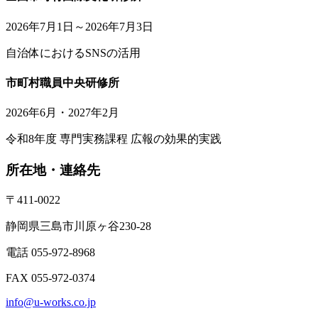
2026年7月1日～2026年7月3日
自治体におけるSNSの活用
市町村職員中央研修所
2026年6月・2027年2月
令和8年度 専門実務課程 広報の効果的実践
所在地・連絡先
〒411-0022
静岡県三島市川原ヶ谷230-28
電話 055-972-8968
FAX 055-972-0374
info@u-works.co.jp