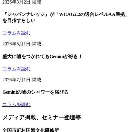
2026年3月2日 掲載
『ジャパンナレッジ』が「WCAG2.2の適合レベルAA準拠」
を目指すらしい
コラムを読む
2026年5月1日 掲載
盛大に嘘をつかれてもGeminiが好き！
コラムを読む
2026年7月1日 掲載
Geminiの嘘のシャワーを浴びる
コラムを読む
メディア掲載、セミナー登壇等
全国市町村国際文化研修所