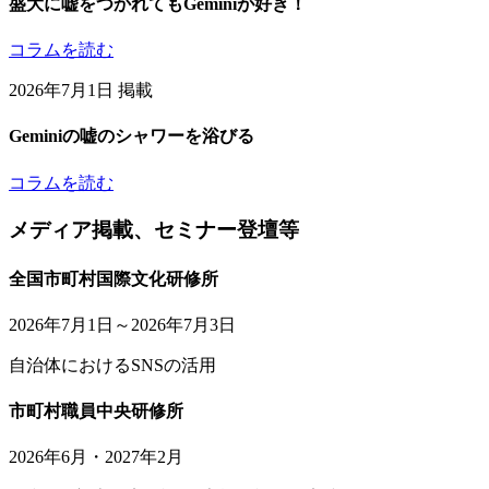
盛大に嘘をつかれてもGeminiが好き！
コラムを読む
2026年7月1日 掲載
Geminiの嘘のシャワーを浴びる
コラムを読む
メディア掲載、セミナー登壇等
全国市町村国際文化研修所
2026年7月1日～2026年7月3日
自治体におけるSNSの活用
市町村職員中央研修所
2026年6月・2027年2月