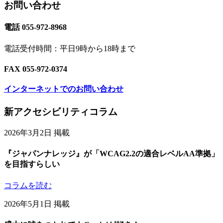
お問い合わせ
電話 055-972-8968
電話受付時間：平日9時から18時まで
FAX 055-972-0374
インターネットでのお問い合わせ
Footer
新アクセシビリティコラム
Content
2026年3月2日 掲載
『ジャパンナレッジ』が「WCAG2.2の適合レベルAA準拠」
を目指すらしい
コラムを読む
2026年5月1日 掲載