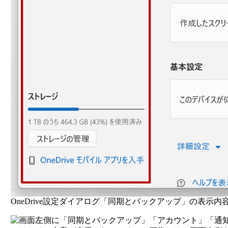
OneDrive設定ダイアログ「同期とバックアップ」の表示内