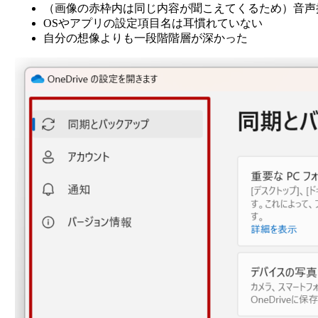
（画像の赤枠内は同じ内容が聞こえてくるため）音声
OSやアプリの設定項目名は耳慣れていない
自分の想像よりも一段階階層が深かった