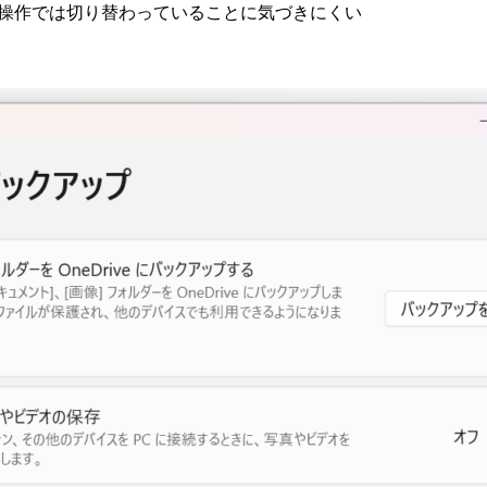
操作では切り替わっていることに気づきにくい