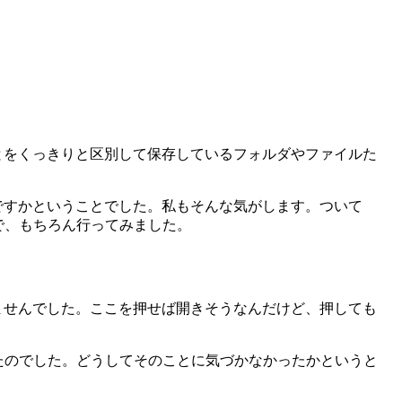
ルとをくっきりと区別して保存しているフォルダやファイルた
いですかということでした。私もそんな気がします。ついて
で、もちろん行ってみました。
れませんでした。ここを押せば開きそうなんだけど、押しても
たのでした。どうしてそのことに気づかなかったかというと