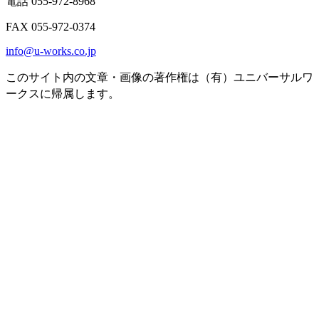
電話 055-972-8968
FAX 055-972-0374
info@u-works.co.jp
このサイト内の文章・画像の著作権は（有）ユニバーサルワ
ークスに帰属します。