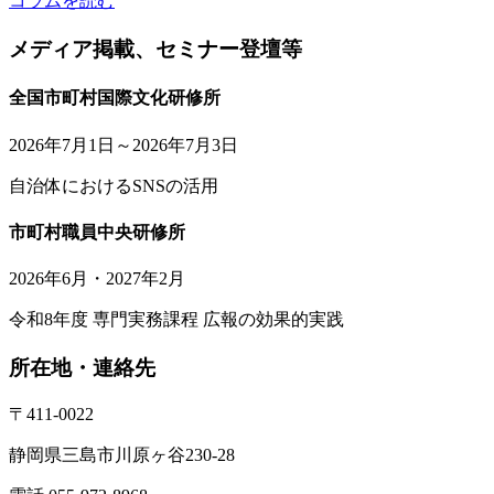
コラムを読む
メディア掲載、セミナー登壇等
全国市町村国際文化研修所
2026年7月1日～2026年7月3日
自治体におけるSNSの活用
市町村職員中央研修所
2026年6月・2027年2月
令和8年度 専門実務課程 広報の効果的実践
所在地・連絡先
〒411-0022
静岡県三島市川原ヶ谷230-28