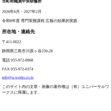
市町村職員中央研修所
2026年6月・2027年2月
令和8年度 専門実務課程 広報の効果的実践
所在地・連絡先
〒411-0022
静岡県三島市川原ヶ谷230-28
電話 055-972-8968
FAX 055-972-0374
info@u-works.co.jp
このサイト内の文章・画像の著作権は（有）ユニバーサルワ
ークスに帰属します。