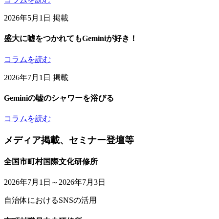
2026年5月1日 掲載
盛大に嘘をつかれてもGeminiが好き！
コラムを読む
2026年7月1日 掲載
Geminiの嘘のシャワーを浴びる
コラムを読む
メディア掲載、セミナー登壇等
全国市町村国際文化研修所
2026年7月1日～2026年7月3日
自治体におけるSNSの活用