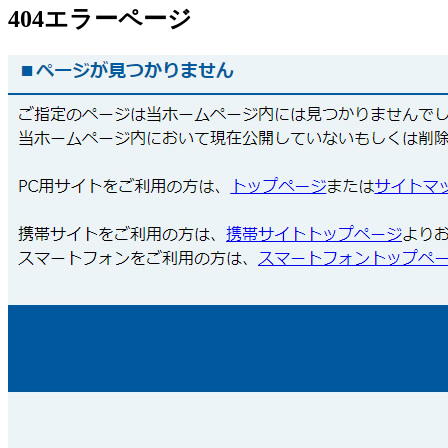
404エラーページ