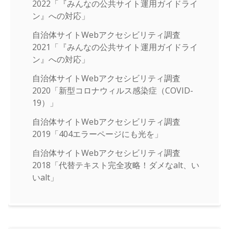
2022「『みんなの公共サイト運用ガイドライ
ン』への対応」
自治体サイトWebアクセシビリティ調査
2021「『みんなの公共サイト運用ガイドライ
ン』への対応」
自治体サイトWebアクセシビリティ調査
2020「新型コロナウィルス感染症（COVID-
19）」
自治体サイトWebアクセシビリティ調査
2019「404エラーページにも光を」
自治体サイトWebアクセシビリティ調査
2018「代替テキスト完全攻略！ダメなalt、い
いalt」