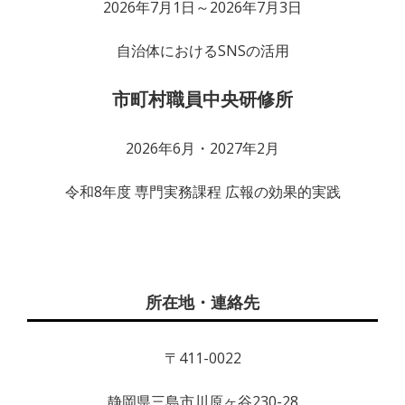
2026年7月1日～2026年7月3日
自治体におけるSNSの活用
市町村職員中央研修所
2026年6月・2027年2月
令和8年度 専門実務課程 広報の効果的実践
所在地・連絡先
〒411-0022
静岡県三島市川原ヶ谷230-28