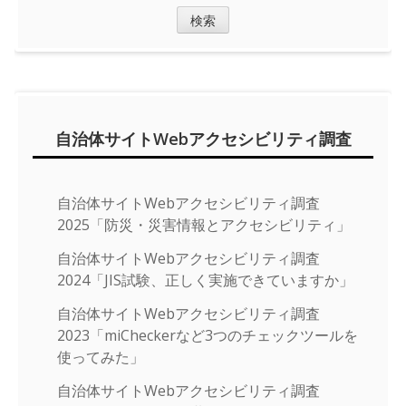
索:
自治体サイトWebアクセシビリティ調査
自治体サイトWebアクセシビリティ調査
2025「防災・災害情報とアクセシビリティ」
自治体サイトWebアクセシビリティ調査
2024「JIS試験、正しく実施できていますか」
自治体サイトWebアクセシビリティ調査
2023「miCheckerなど3つのチェックツールを
使ってみた」
自治体サイトWebアクセシビリティ調査