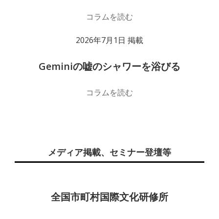
コラムを読む
2026年7月1日 掲載
Geminiの嘘のシャワーを浴びる
コラムを読む
メディア掲載、セミナー登壇等
全国市町村国際文化研修所