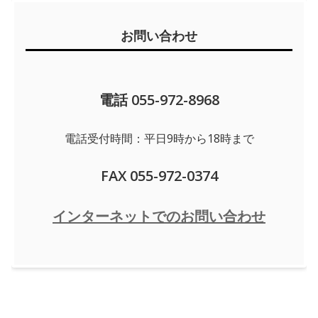
お問い合わせ
電話 055-972-8968
電話受付時間：平日9時から18時まで
FAX 055-972-0374
インターネットでのお問い合わせ