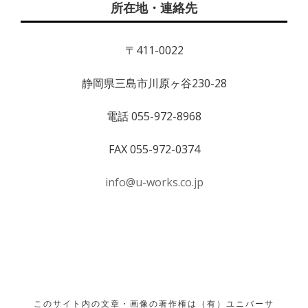
所在地・連絡先
〒411-0022
静岡県三島市川原ヶ谷230-28
電話 055-972-8968
FAX 055-972-0374
info@u-works.co.jp
このサイト内の文章・画像の著作権は（有）ユニバーサ