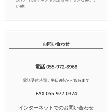
2018「代替テキスト完全攻略！ダメなalt、い
いalt」
お問い合わせ
電話 055-972-8968
電話受付時間：平日9時から18時まで
FAX 055-972-0374
インターネットでのお問い合わせ