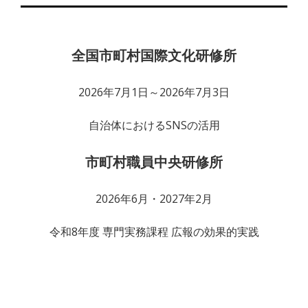
全国市町村国際文化研修所
2026年7月1日～2026年7月3日
自治体におけるSNSの活用
市町村職員中央研修所
2026年6月・2027年2月
令和8年度 専門実務課程 広報の効果的実践