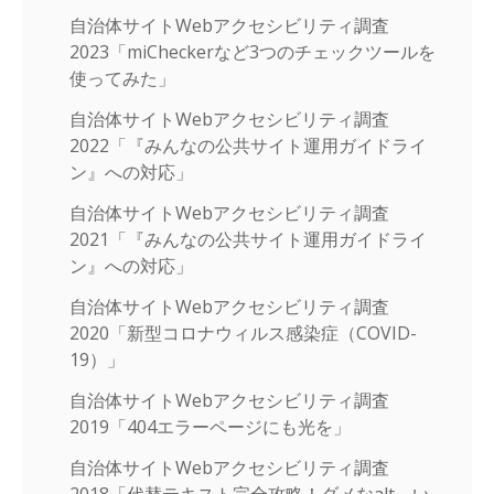
自治体サイトWebアクセシビリティ調査
2023「miCheckerなど3つのチェックツールを
使ってみた」
自治体サイトWebアクセシビリティ調査
2022「『みんなの公共サイト運用ガイドライ
ン』への対応」
自治体サイトWebアクセシビリティ調査
2021「『みんなの公共サイト運用ガイドライ
ン』への対応」
自治体サイトWebアクセシビリティ調査
2020「新型コロナウィルス感染症（COVID-
19）」
自治体サイトWebアクセシビリティ調査
2019「404エラーページにも光を」
自治体サイトWebアクセシビリティ調査