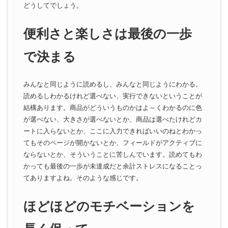
どうしてでしょう。
便利さと楽しさは最後の一歩
で決まる
みんなと同じように読めるし、みんなと同じようにわかる。
読めるしわかるけれど選べない、実行できないということが
結構あります。商品がどういうものかはよ～くわかるのに色
が選べない、大きさが選べないとか、商品は選べたけれどカ
ートに入らないとか、ここに入力できればいいのねとわかっ
てもそのページが開かないとか、フィールドがアクティブに
ならないとか、そういうことに苦しんでいます。読めてもわ
かっても最後の一歩が未達成だと余計ストレスになることっ
てありますよね。そのような感じです。
ほどほどのモチベーションを