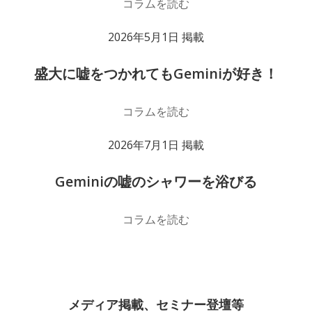
コラムを読む
2026年5月1日 掲載
盛大に嘘をつかれてもGeminiが好き！
コラムを読む
2026年7月1日 掲載
Geminiの嘘のシャワーを浴びる
コラムを読む
メディア掲載、セミナー登壇等