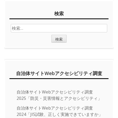
Sidebar
検索
検
索:
自治体サイトWebアクセシビリティ調査
自治体サイトWebアクセシビリティ調査
2025「防災・災害情報とアクセシビリティ」
自治体サイトWebアクセシビリティ調査
2024「JIS試験、正しく実施できていますか」