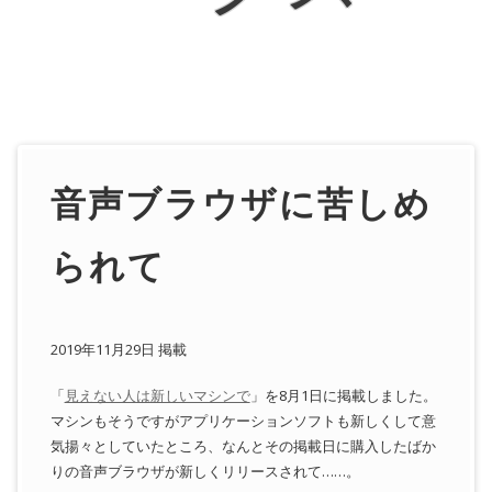
音声ブラウザに苦しめ
られて
2019年11月29日 掲載
「
見えない人は新しいマシンで
」を8月1日に掲載しました。
マシンもそうですがアプリケーションソフトも新しくして意
気揚々としていたところ、なんとその掲載日に購入したばか
りの音声ブラウザが新しくリリースされて……。