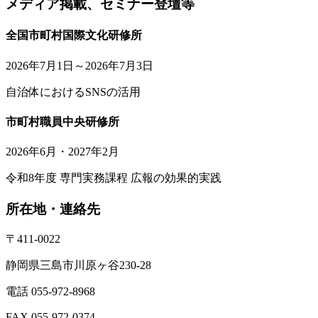
メディア掲載、セミナー登壇等
全国市町村国際文化研修所
2026年7月1日～2026年7月3日
自治体におけるSNSの活用
市町村職員中央研修所
2026年6月・2027年2月
令和8年度 専門実務課程 広報の効果的実践
所在地・連絡先
〒411-0022
静岡県三島市川原ヶ谷230-28
電話 055-972-8968
FAX 055-972-0374