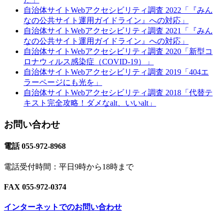
自治体サイトWebアクセシビリティ調査 2022「『みん
なの公共サイト運用ガイドライン』への対応」
自治体サイトWebアクセシビリティ調査 2021「『みん
なの公共サイト運用ガイドライン』への対応」
自治体サイトWebアクセシビリティ調査 2020「新型コ
ロナウィルス感染症（COVID-19）」
自治体サイトWebアクセシビリティ調査 2019「404エ
ラーページにも光を」
自治体サイトWebアクセシビリティ調査 2018「代替テ
キスト完全攻略！ダメなalt、いいalt」
お問い合わせ
電話 055-972-8968
電話受付時間：平日9時から18時まで
FAX 055-972-0374
インターネットでのお問い合わせ