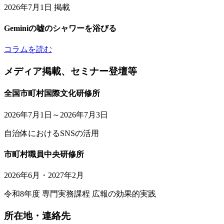
2026年7月1日 掲載
Geminiの嘘のシャワーを浴びる
コラムを読む
メディア掲載、セミナー登壇等
全国市町村国際文化研修所
2026年7月1日～2026年7月3日
自治体におけるSNSの活用
市町村職員中央研修所
2026年6月・2027年2月
令和8年度 専門実務課程 広報の効果的実践
所在地・連絡先