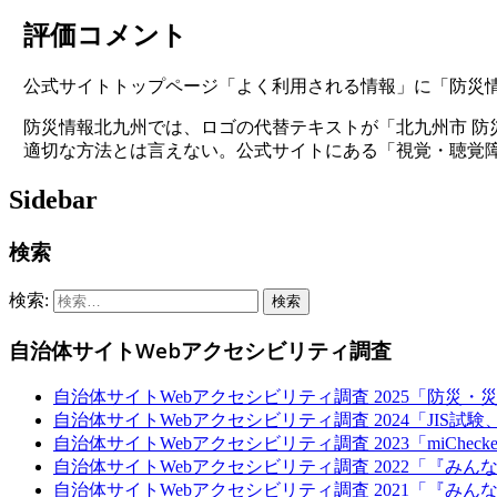
評価コメント
公式サイトトップページ「よく利用される情報」に「防災
防災情報北九州では、ロゴの代替テキストが「北九州市 
適切な方法とは言えない。公式サイトにある「視覚・聴覚
Sidebar
検索
検索:
自治体サイトWebアクセシビリティ調査
自治体サイトWebアクセシビリティ調査 2025「防災
自治体サイトWebアクセシビリティ調査 2024「JIS
自治体サイトWebアクセシビリティ調査 2023「miChe
自治体サイトWebアクセシビリティ調査 2022「『み
自治体サイトWebアクセシビリティ調査 2021「『み