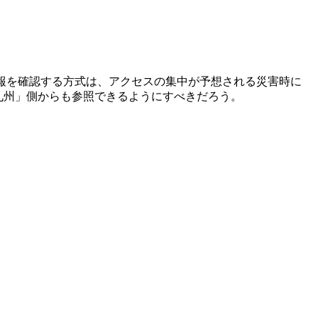
報を確認する方式は、アクセスの集中が予想される災害時に
九州」側からも参照できるようにすべきだろう。