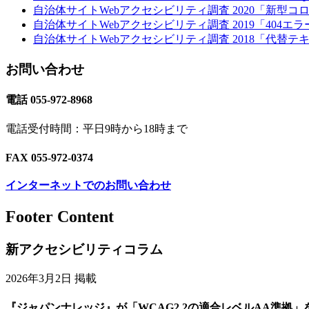
自治体サイトWebアクセシビリティ調査 2020「新型コロ
自治体サイトWebアクセシビリティ調査 2019「404エ
自治体サイトWebアクセシビリティ調査 2018「代替テキ
お問い合わせ
電話 055-972-8968
電話受付時間：平日9時から18時まで
FAX 055-972-0374
インターネットでのお問い合わせ
Footer Content
新アクセシビリティコラム
2026年3月2日 掲載
『ジャパンナレッジ』が「WCAG2.2の適合レベルAA準拠