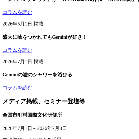
コラムを読む
2026年5月1日 掲載
盛大に嘘をつかれてもGeminiが好き！
コラムを読む
2026年7月1日 掲載
Geminiの嘘のシャワーを浴びる
コラムを読む
メディア掲載、セミナー登壇等
全国市町村国際文化研修所
2026年7月1日～2026年7月3日