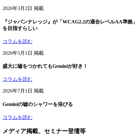
Content
2026年3月2日 掲載
『ジャパンナレッジ』が「WCAG2.2の適合レベルAA準拠」
を目指すらしい
コラムを読む
2026年5月1日 掲載
盛大に嘘をつかれてもGeminiが好き！
コラムを読む
2026年7月1日 掲載
Geminiの嘘のシャワーを浴びる
コラムを読む
メディア掲載、セミナー登壇等