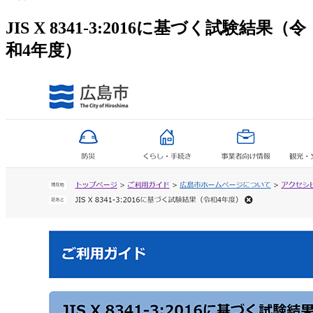
JIS X 8341-3:2016に基づく試験結果（令
和4年度）