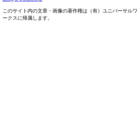
このサイト内の文章・画像の著作権は（有）ユニバーサルワ
ークスに帰属します。