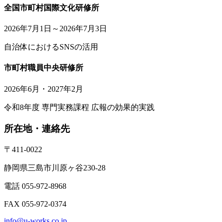
全国市町村国際文化研修所
2026年7月1日～2026年7月3日
自治体におけるSNSの活用
市町村職員中央研修所
2026年6月・2027年2月
令和8年度 専門実務課程 広報の効果的実践
所在地・連絡先
〒411-0022
静岡県三島市川原ヶ谷230-28
電話 055-972-8968
FAX 055-972-0374
info@u-works.co.jp