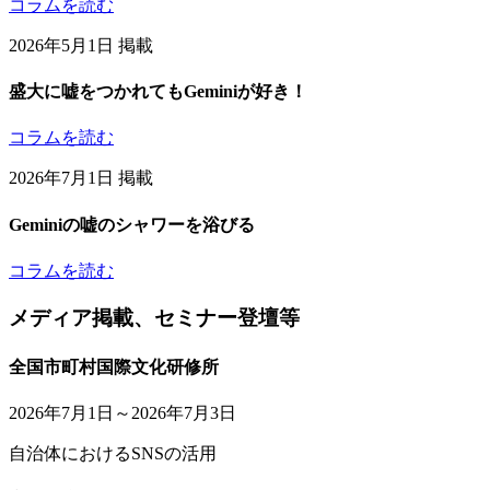
コラムを読む
2026年5月1日 掲載
盛大に嘘をつかれてもGeminiが好き！
コラムを読む
2026年7月1日 掲載
Geminiの嘘のシャワーを浴びる
コラムを読む
メディア掲載、セミナー登壇等
全国市町村国際文化研修所
2026年7月1日～2026年7月3日
自治体におけるSNSの活用