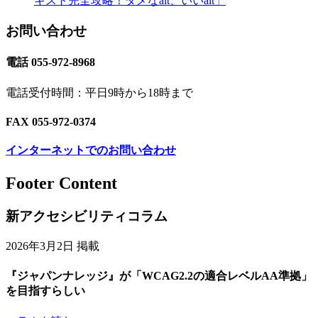
キスト完全攻略！ダメなalt、いいalt」
お問い合わせ
電話 055-972-8968
電話受付時間：平日9時から18時まで
FAX 055-972-0374
インターネットでのお問い合わせ
Footer Content
新アクセシビリティコラム
2026年3月2日 掲載
『ジャパンナレッジ』が「WCAG2.2の適合レベルAA準拠」
を目指すらしい