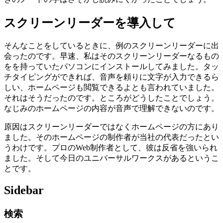
スクリーンリーダーを導入して
そんなことをしているときに、例のスクリーンリーダーに出
会ったのです。早速、私はそのスクリーンリーダーなるもの
をを持っていたパソコンにインストールしてみました。タッ
チタイピングができれば、音声を頼りに文字が入力できるら
しい、ホームページも閲覧できるよとも言われていました。
それはそうだったのです。ところがどうしたことでしょう。
なじみのホームページの内容が音声で理解できないのです。
原因はスクリーンリーダーではなくホームページの方にあり
ました。そのホームページの制作者が当社の代表だったとい
うわけです。プロのWeb制作者として、彼は反省を強いられ
ました。そして今日のユニバーサルワークスがあるというこ
とです。
Sidebar
検索