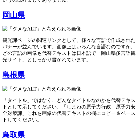
岡山県
観光課ページの関連リンクとして、様々な言語で作成された
バナーが並んでいます。画像上はいろんな言語なのですが、
どの言語の画像も代替テキストは日本語で「岡山県多言語観
光サイト」としっかり書かれています。
島根県
「タイトル」ではなく、どんなタイトルなのかを代替テキス
トとして示してください。「しまねの原子力行政 原子力安
全対策課」これを画像の代替テキストの欄にコピー＆ペース
トしてください。
鳥取県