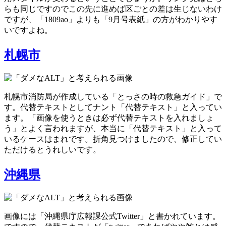
らも同じですのでこの先に進めば区ごとの差は生じないわけ
ですが、「1809ao」よりも「9月号表紙」の方がわかりやす
いですよね。
札幌市
札幌市消防局が作成している「とっさの時の救急ガイド」で
す。代替テキストとしてナント「代替テキスト」と入ってい
ます。「画像を使うときは必ず代替テキストを入れましょ
う」とよく言われますが、本当に「代替テキスト」と入って
いるケースはまれです。折角見つけましたので、修正してい
ただけるとうれしいです。
沖縄県
画像には「沖縄県庁広報課公式Twitter」と書かれています。