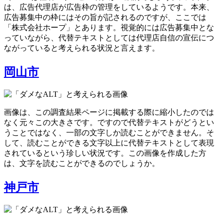
は、広告代理店が広告枠の管理をしているようです。本来、
広告募集中の枠にはその旨が記されるのですが、ここでは
「株式会社ホープ」とあります。視覚的には広告募集中とな
っていながら、代替テキストとしては代理店自信の宣伝につ
ながっていると考えられる状況と言えます。
岡山市
画像は、この調査結果ページに掲載する際に縮小したのでは
なく元々この大きさです。ですので代替テキストがどうとい
うことではなく、一部の文字しか読むことができません。そ
して、読むことができる文字以上に代替テキストとして表現
されているという珍しい状況です。この画像を作成した方
は、文字を読むことができるのでしょうか。
神戸市