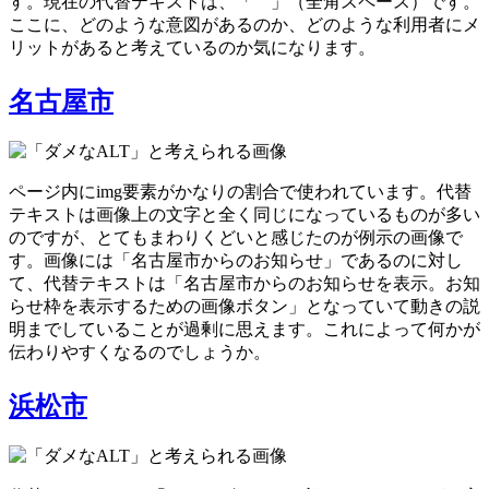
す。現在の代替テキストは、「 」（全角スペース）です。
ここに、どのような意図があるのか、どのような利用者にメ
リットがあると考えているのか気になります。
名古屋市
ページ内にimg要素がかなりの割合で使われています。代替
テキストは画像上の文字と全く同じになっているものが多い
のですが、とてもまわりくどいと感じたのが例示の画像で
す。画像には「名古屋市からのお知らせ」であるのに対し
て、代替テキストは「名古屋市からのお知らせを表示。お知
らせ枠を表示するための画像ボタン」となっていて動きの説
明までしていることが過剰に思えます。これによって何かが
伝わりやすくなるのでしょうか。
浜松市