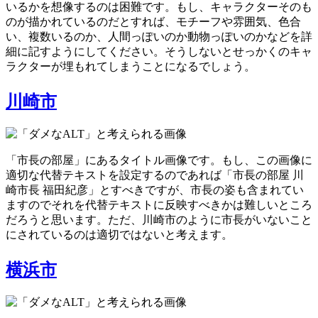
いるかを想像するのは困難です。もし、キャラクターそのも
のが描かれているのだとすれば、モチーフや雰囲気、色合
い、複数いるのか、人間っぽいのか動物っぽいのかなどを詳
細に記すようにしてください。そうしないとせっかくのキャ
ラクターが埋もれてしまうことになるでしょう。
川崎市
「市長の部屋」にあるタイトル画像です。もし、この画像に
適切な代替テキストを設定するのであれば「市長の部屋 川
崎市長 福田紀彦」とすべきですが、市長の姿も含まれてい
ますのでそれを代替テキストに反映すべきかは難しいところ
だろうと思います。ただ、川崎市のように市長がいないこと
にされているのは適切ではないと考えます。
横浜市