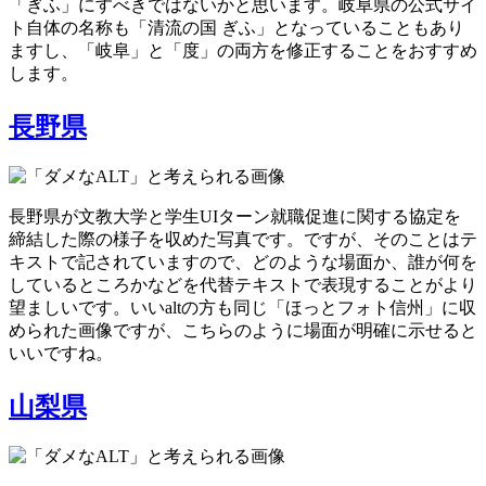
「ぎふ」にすべきではないかと思います。岐阜県の公式サイ
ト自体の名称も「清流の国 ぎふ」となっていることもあり
ますし、「岐阜」と「度」の両方を修正することをおすすめ
します。
長野県
長野県が文教大学と学生UIターン就職促進に関する協定を
締結した際の様子を収めた写真です。ですが、そのことはテ
キストで記されていますので、どのような場面か、誰が何を
しているところかなどを代替テキストで表現することがより
望ましいです。いいaltの方も同じ「ほっとフォト信州」に収
められた画像ですが、こちらのように場面が明確に示せると
いいですね。
山梨県