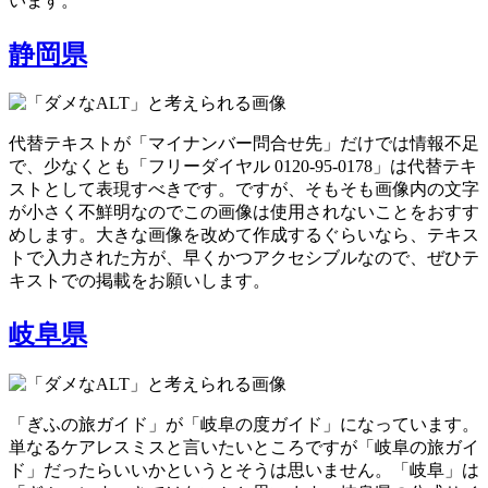
います。
静岡県
代替テキストが「マイナンバー問合せ先」だけでは情報不足
で、少なくとも「フリーダイヤル 0120-95-0178」は代替テキ
ストとして表現すべきです。ですが、そもそも画像内の文字
が小さく不鮮明なのでこの画像は使用されないことをおすす
めします。大きな画像を改めて作成するぐらいなら、テキス
トで入力された方が、早くかつアクセシブルなので、ぜひテ
キストでの掲載をお願いします。
岐阜県
「ぎふの旅ガイド」が「岐阜の度ガイド」になっています。
単なるケアレスミスと言いたいところですが「岐阜の旅ガイ
ド」だったらいいかというとそうは思いません。「岐阜」は