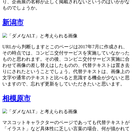
り、企画展の名称が正しく掲載されないというのはいかがな
ものでしょうか。
新潟市
URLから判断しますとこのページは2017年7月に作成され、
その時点では、コンビニ交付サービスを実施していなかった
ものと思われます。その後、コンビニ交付サービス実施に合
わせて画像の差し替えはしたものの、代替テキストは置き去
りにされたということでしょう。代替テキストは、画像上の
文字や通常のテキストと比べると意識する機会が少ないと思
いますので、忘れず更新をしていただきたいと思います。
相模原市
マスコットキャラクターのページであっても代替テキストが
「イラスト」など具体性に乏しい言葉の場合、何が描かれて