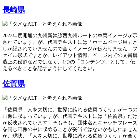
長崎県
2022年度開通の九州新幹線西九州ルートの車両イメージが示
されています。が、代替テキストには「ホームページ用」と
しか記されていませんので全くイメージが伝わりません。フ
ァイル形式ですとか、レイアウト情報、ページ内での文書構
造上の役割などではなく、1つの「コンテンツ」として、伝
えるべきことを記すようにしてください。
佐賀県
「佐賀県 人を大切に、世界に誇れる佐賀づくり」が一つの
画像に収まっていますが、代替テキストには「佐賀県」だけ
が反映されています。そもそも、団体名とキャッチフレーズ
を同じ画像の中に収めることが妥当ではないかもしれません
が、現状、「人を大切に、世界に誇れる佐賀づくり」が全く