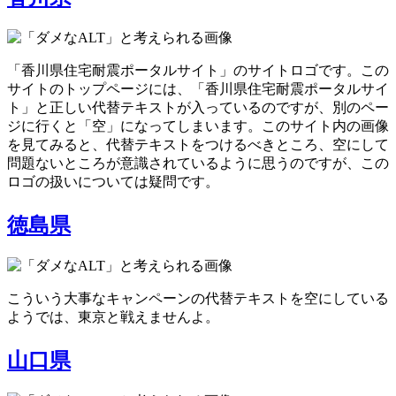
「香川県住宅耐震ポータルサイト」のサイトロゴです。この
サイトのトップページには、「香川県住宅耐震ポータルサイ
ト」と正しい代替テキストが入っているのですが、別のペー
ジに行くと「空」になってしまいます。このサイト内の画像
を見てみると、代替テキストをつけるべきところ、空にして
問題ないところが意識されているように思うのですが、この
ロゴの扱いについては疑問です。
徳島県
こういう大事なキャンペーンの代替テキストを空にしている
ようでは、東京と戦えませんよ。
山口県