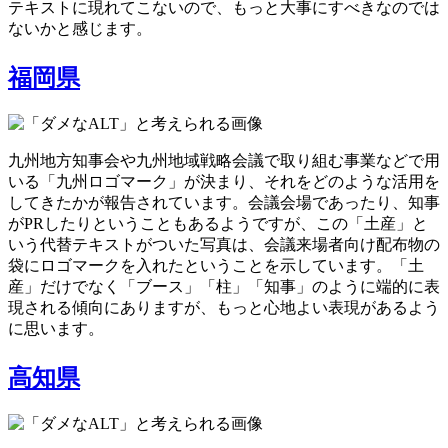
テキストに現れてこないので、もっと大事にすべきなのでは
ないかと感じます。
福岡県
九州地方知事会や九州地域戦略会議で取り組む事業などで用
いる「九州ロゴマーク」が決まり、それをどのような活用を
してきたかが報告されています。会議会場であったり、知事
がPRしたりということもあるようですが、この「土産」と
いう代替テキストがついた写真は、会議来場者向け配布物の
袋にロゴマークを入れたということを示しています。「土
産」だけでなく「ブース」「柱」「知事」のように端的に表
現される傾向にありますが、もっと心地よい表現があるよう
に思います。
高知県