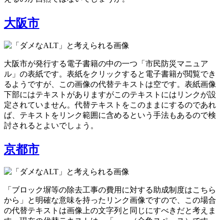
大阪市
大阪市が発行する電子書籍の中の一つ「市民防災マニュア
ル」の表紙です。表紙をクリックすると電子書籍が閲覧でき
るようですが、この画像の代替テキストは空です。表紙画像
下部にはテキストがありますがこのテキストにはリンクが設
定されていません。代替テキストをこのままにするのであれ
ば、テキストをリンク範囲に含めるという手法もあるので検
討されるとよいでしょう。
京都市
「ブロック塀等の除去工事の費用に対する助成制度はこちら
から」と明確な意味を持ったリンク画像ですので、この場合
の代替テキストは画像上の文字列と同じにすべきだと考えま